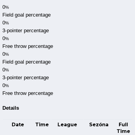
0
%
Field goal percentage
0
%
3-pointer percentage
0
%
Free throw percentage
0
%
Field goal percentage
0
%
3-pointer percentage
0
%
Free throw percentage
Details
Date
Time
League
Sezóna
Full
Time