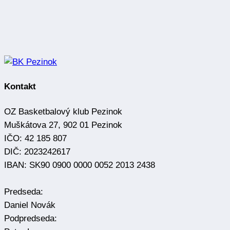
Kontakt
OZ Basketbalový klub Pezinok
Muškátova 27, 902 01 Pezinok
IČO: 42 185 807
DIČ: 2023242617
IBAN: SK90 0900 0000 0052 2013 2438
Predseda:
Daniel Novák
Podpredseda: