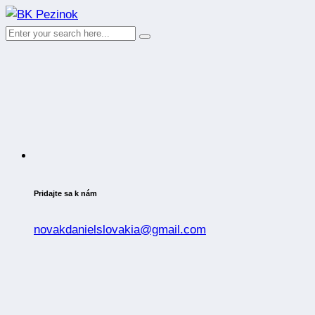
Pridajte sa k nám
novakdanielslovakia@gmail.com