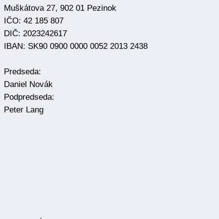
Muškátova 27, 902 01 Pezinok
IČO: 42 185 807
DIČ: 2023242617
IBAN: SK90 0900 0000 0052 2013 2438
Predseda:
Daniel Novák
Podpredseda:
Peter Lang