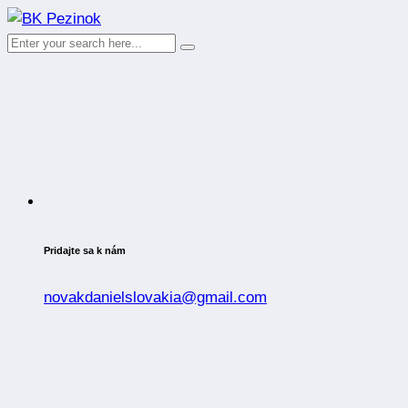
Pridajte sa k nám
novakdanielslovakia@gmail.com