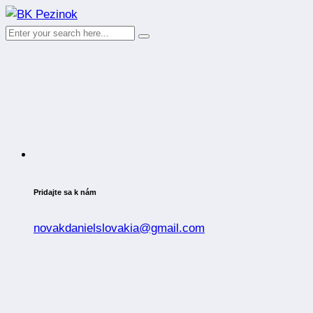
Pridajte sa k nám
novakdanielslovakia@gmail.com