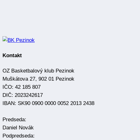
Kontakt
OZ Basketbalový klub Pezinok
Muškátova 27, 902 01 Pezinok
IČO: 42 185 807
DIČ: 2023242617
IBAN: SK90 0900 0000 0052 2013 2438
Predseda:
Daniel Novák
Podpredseda: