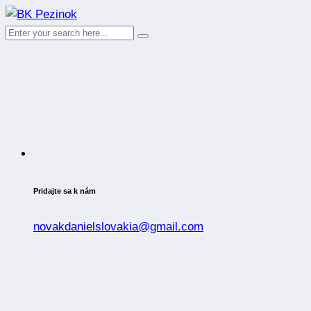
Pridajte sa k nám
novakdanielslovakia@gmail.com