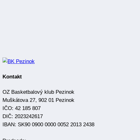
Kontakt
OZ Basketbalový klub Pezinok
Muškátova 27, 902 01 Pezinok
IČO: 42 185 807
DIČ: 2023242617
IBAN: SK90 0900 0000 0052 2013 2438