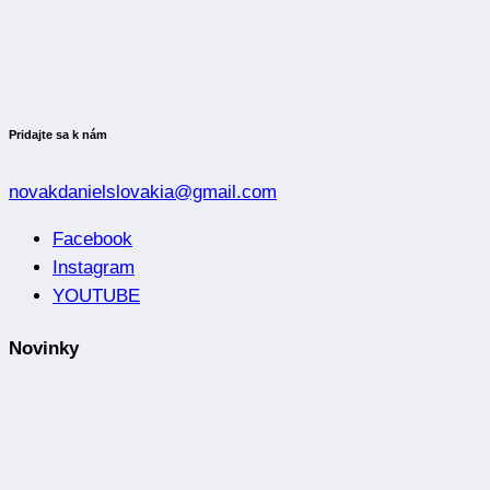
Pridajte sa k nám
novakdanielslovakia@gmail.com
Facebook
Instagram
YOUTUBE
Novinky