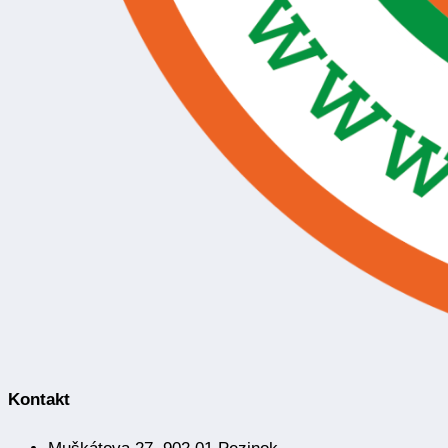
Kontakt