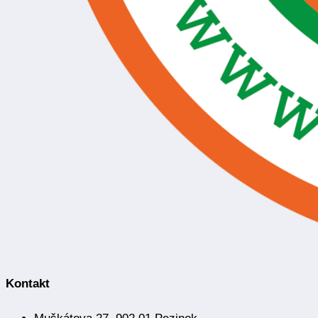
Kontakt