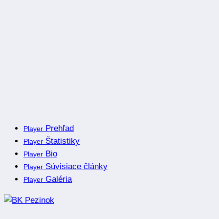
Prehľad
Player
Štatistiky
Player
Bio
Player
Súvisiace články
Player
Galéria
Player
Kontakt