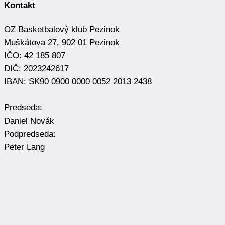
OZ Basketbalový klub Pezinok
Muškátova 27, 902 01 Pezinok
IČO: 42 185 807
DIČ: 2023242617
IBAN: SK90 0900 0000 0052 2013 2438
Predseda:
Daniel Novák
Podpredseda:
Peter Lang