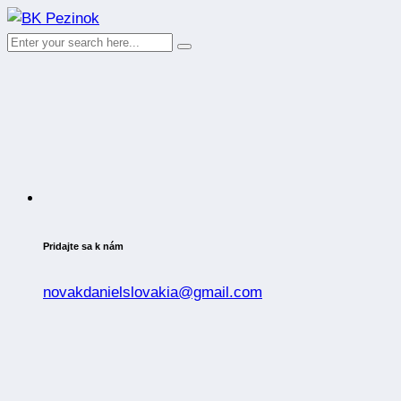
Pridajte sa k nám
novakdanielslovakia@gmail.com