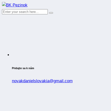
Pridajte sa k nám
novakdanielslovakia@gmail.com