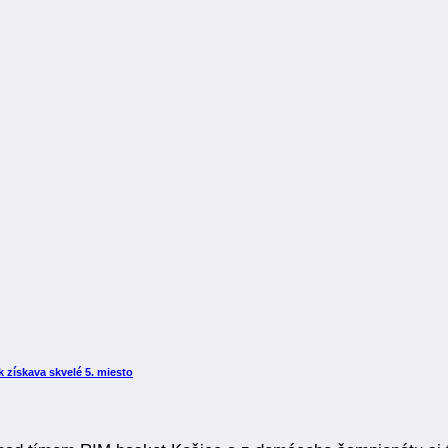
 získava skvelé 5. miesto