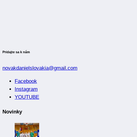
Pridajte sa k nám
novakdanielslovakia@gmail.com
Facebook
Instagram
YOUTUBE
Novinky