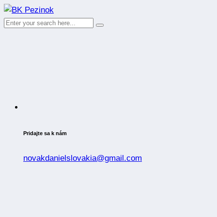
Pridajte sa k nám
novakdanielslovakia@gmail.com